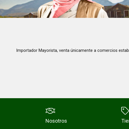
Importador Mayorista, venta únicamente a comercios estab
Nosotros
Ti