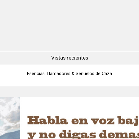
Vistas recientes
Esencias, Llamadores & Señuelos de Caza