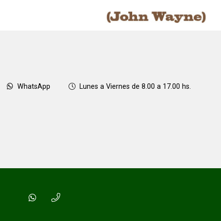
WhatsApp
Lunes a Viernes de 8.00 a 17.00 hs.