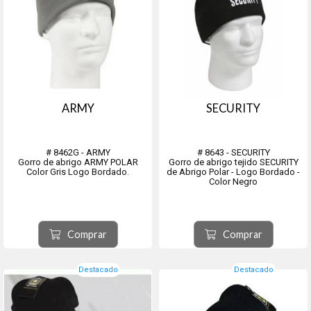
ARMY
SECURITY
# 8462G - ARMY
# 8643 - SECURITY
Gorro de abrigo ARMY POLAR
Gorro de abrigo tejido SECURITY
Color Gris Logo Bordado.
de Abrigo Polar - Logo Bordado -
Color Negro
Comprar
Comprar
Destacado
Destacado