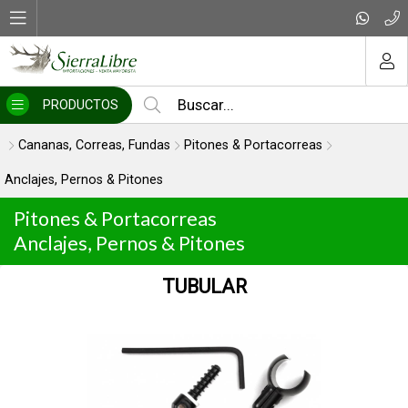
MI COMPRA
PRODUCTOS
Cananas, Correas, Fundas
Pitones & Portacorreas
Anclajes, Pernos & Pitones
Pitones & Portacorreas
Anclajes, Pernos & Pitones
TUBULAR