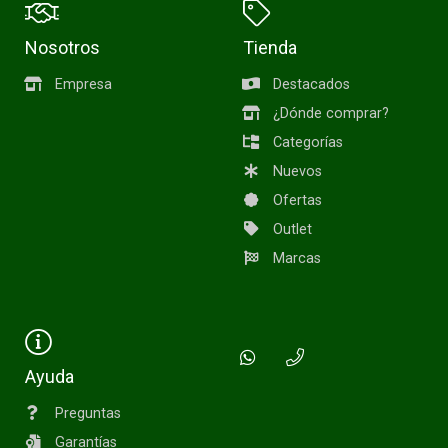
Nosotros
Tienda
Empresa
Destacados
¿Dónde comprar?
Categorías
Nuevos
Ofertas
Outlet
Marcas
Ayuda
Preguntas
Garantías