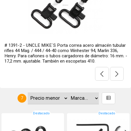
# 1391-2 - UNCLE MIKE´S Porta correa acero almacén tubular
rifles 44 Mag. / 444 / 44-40 como Winhester 94, Marlin 336,
Henry. Para cañones o tubos cargadores de diámetro: 16 mm. -
17,2 mm. ajustable. También en escopetas 410.
7
Destacado
Destacado