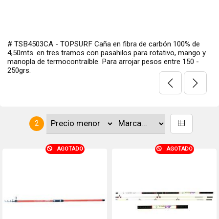
# TSB4503CA - TOPSURF Caña en fibra de carbón 100% de
4,50mts. en tres tramos con pasahilos para rotativo, mango y
manopla de termocontraíble. Para arrojar pesos entre 150 -
250grs.
2
AGOTADO
AGOTADO