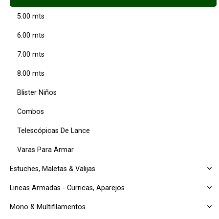
5.00 mts
6.00 mts
7.00 mts
8.00 mts
Blister Niños
Combos
Telescópicas De Lance
Varas Para Armar
Estuches, Maletas & Valijas
Lineas Armadas - Curricas, Aparejos
Mono & Multifilamentos