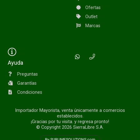
Ofertas
Outlet
Marcas
Ayuda
Preguntas
Garantías
Condiciones
Importador Mayorista, venta únicamente a comercios
establecidos.
¡Gracias por tu visita. y regresa pronto!
© Copyright 2026
SierraLibre S.A.
By SUBLIMESOLUTIONS.com