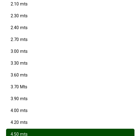
2.10 mts
2.30 mts
2.40 mts
2.70 mts
3.00 mts
3.30 mts
3.60 mts
3.70 Mts
3.90 mts
4.00 mts
4.20 mts
4.50 mts