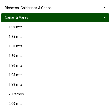
Bicheros, Calderines & Copos
Cañas & Varas
1.20 mts
1.35 mts
1.50 mts
1.80 mts
1.90 mts
1.95 mts
1.98 mts
2 Tramos
2.00 mts