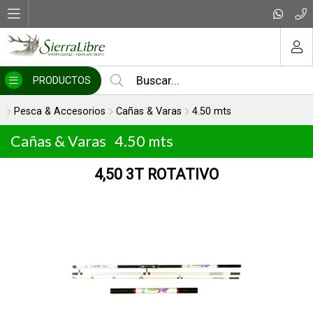
MI COMPRA
PRODUCTOS
Pesca & Accesorios
Cañas & Varas
4.50 mts
Cañas & Varas
4.50 mts
4,50 3T ROTATIVO