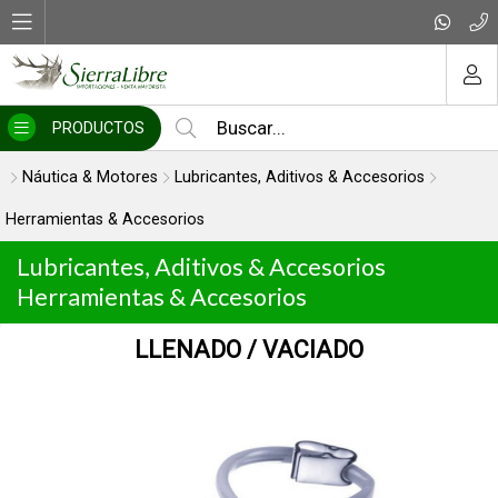
MI COMPRA
PRODUCTOS
Náutica & Motores
Lubricantes, Aditivos & Accesorios
Herramientas & Accesorios
Lubricantes, Aditivos & Accesorios
Herramientas & Accesorios
LLENADO / VACIADO