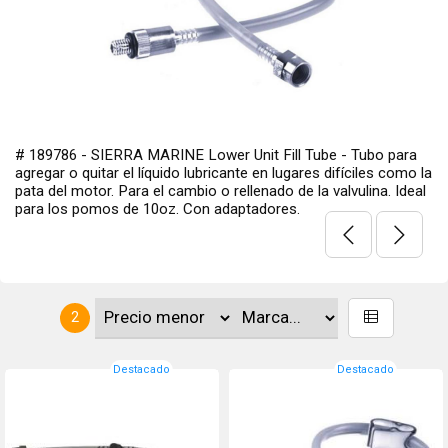
# 189786 - SIERRA MARINE Lower Unit Fill Tube - Tubo para
agregar o quitar el líquido lubricante en lugares difíciles como la
pata del motor. Para el cambio o rellenado de la valvulina. Ideal
para los pomos de 10oz. Con adaptadores.
2
Destacado
Destacado