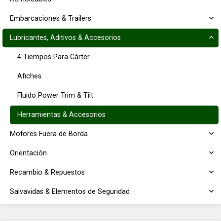
Embarcaciones & Trailers
Lubricantes, Aditivos & Accesorios
4 Tiempos Para Cárter
Afiches
Fluido Power Trim & Tilt
Herramientas & Accesorios
Motores Fuera de Borda
Orientación
Recambio & Repuestos
Salvavidas & Elementos de Seguridad