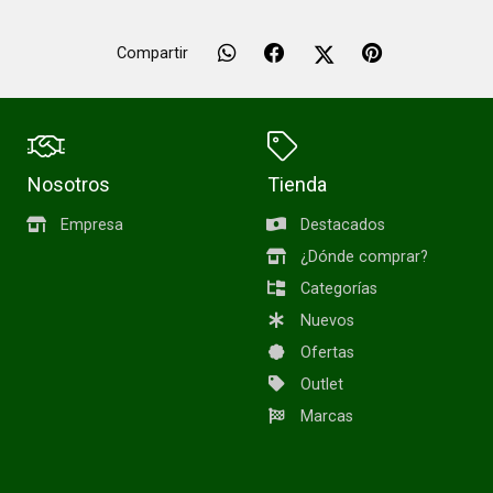
Compartir
Nosotros
Tienda
Empresa
Destacados
¿Dónde comprar?
Categorías
Nuevos
Ofertas
Outlet
Marcas