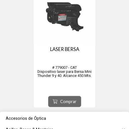
LASER BERSA
# 779007 - CAT
Dispositivo laser para Bersa Mini
Thunder 9 y 40. Alcance 450 Mts.
Comprar
Accesorios de Óptica