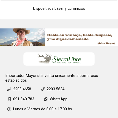
Dispositivos Láser y Lumínicos
Importador Mayorista, venta únicamente a comercios
establecidos
2208 4658
2203 5634
091 840 783
WhatsApp
Lunes a Viernes de 8.00 a 17.00 hs.