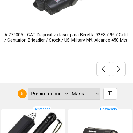
# 779005 - CAT Dispositivo laser para Beretta 92FS / 96 / Gold
/ Centurion Brigadier / Stock / US Military M9. Alcance 450 Mts
5
Destacado
Destacado