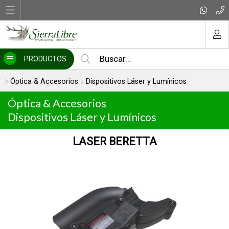
MI COMPRA
PRODUCTOS
Óptica & Accesorios
Dispositivos Láser y Lumínicos
Óptica & Accesorios
Dispositivos Láser y Lumínicos
LASER BERETTA