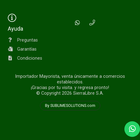
Ayuda
Preguntas
Garantías
Condiciones
Importador Mayorista, venta únicamente a comercios
establecidos.
¡Gracias por tu visita. y regresa pronto!
© Copyright 2026
SierraLibre S.A.
By SUBLIMESOLUTIONS.com