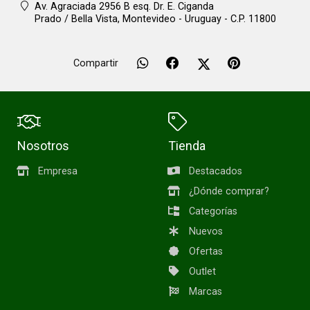
Av. Agraciada 2956 B esq. Dr. E. Ciganda
Prado / Bella Vista,
Montevideo - Uruguay - C.P. 11800
Compartir
Nosotros
Tienda
Empresa
Destacados
¿Dónde comprar?
Categorías
Nuevos
Ofertas
Outlet
Marcas