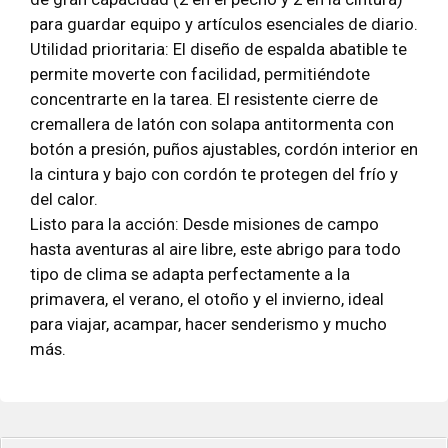
para guardar equipo y artículos esenciales de diario.
Utilidad prioritaria: El diseño de espalda abatible te
permite moverte con facilidad, permitiéndote
concentrarte en la tarea. El resistente cierre de
cremallera de latón con solapa antitormenta con
botón a presión, puños ajustables, cordón interior en
la cintura y bajo con cordón te protegen del frío y
del calor.
Listo para la acción: Desde misiones de campo
hasta aventuras al aire libre, este abrigo para todo
tipo de clima se adapta perfectamente a la
primavera, el verano, el otoño y el invierno, ideal
para viajar, acampar, hacer senderismo y mucho
más.