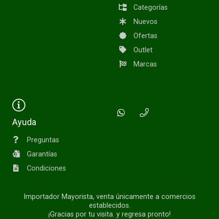
Categorías
Nuevos
Ofertas
Outlet
Marcas
Ayuda
Preguntas
Garantías
Condiciones
Importador Mayorista, venta únicamente a comercios
establecidos.
¡Gracias por tu visita. y regresa pronto!