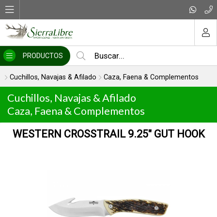
MI COMPRA
PRODUCTOS
Cuchillos, Navajas & Afilado
Caza, Faena & Complementos
Cuchillos, Navajas & Afilado
Caza, Faena & Complementos
WESTERN CROSSTRAIL 9.25″ GUT HOOK