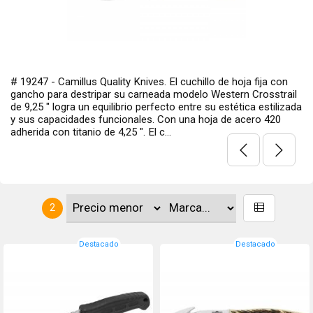
# 19247 - Camillus Quality Knives. El cuchillo de hoja fija con
gancho para destripar su carneada modelo Western Crosstrail
de 9,25 ″ logra un equilibrio perfecto entre su estética estilizada
y sus capacidades funcionales. Con una hoja de acero 420
adherida con titanio de 4,25 ″. El c...
2
Destacado
Destacado