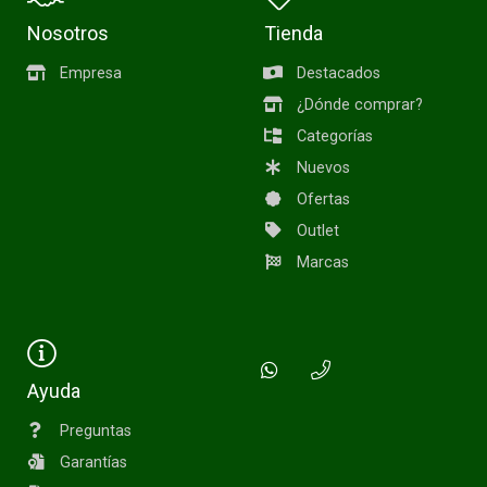
Nosotros
Tienda
Empresa
Destacados
¿Dónde comprar?
Categorías
Nuevos
Ofertas
Outlet
Marcas
Ayuda
Preguntas
Garantías