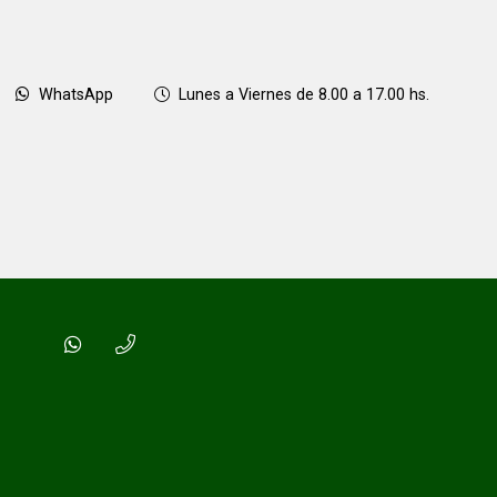
WhatsApp
Lunes a Viernes de 8.00 a 17.00 hs.