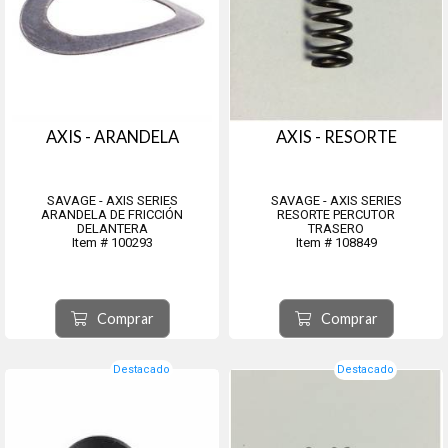
AXIS - ARANDELA
AXIS - RESORTE
SAVAGE - AXIS SERIES
SAVAGE - AXIS SERIES
ARANDELA DE FRICCIÓN
RESORTE PERCUTOR
DELANTERA
TRASERO
Item # 100293
Item # 108849
Comprar
Comprar
Destacado
Destacado