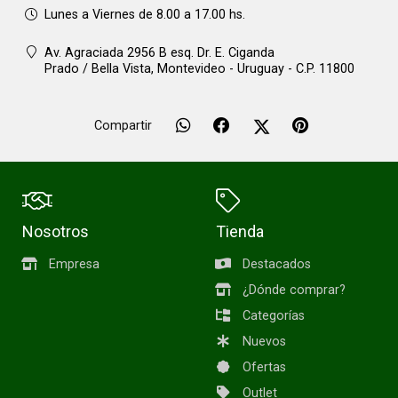
Lunes a Viernes de 8.00 a 17.00 hs.
Av. Agraciada 2956 B esq. Dr. E. Ciganda
Prado / Bella Vista,
Montevideo - Uruguay - C.P. 11800
Compartir
Nosotros
Tienda
Empresa
Destacados
¿Dónde comprar?
Categorías
Nuevos
Ofertas
Outlet