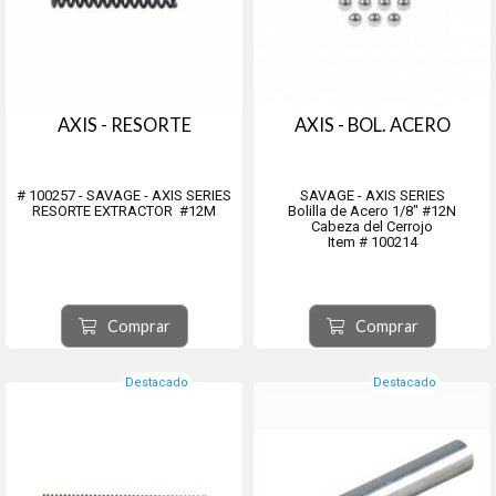
AXIS - RESORTE
AXIS - BOL. ACERO
# 100257 - SAVAGE - AXIS SERIES
SAVAGE - AXIS SERIES
RESORTE EXTRACTOR #12M
Bolilla de Acero 1/8" #12N
Cabeza del Cerrojo
Item # 100214
Comprar
Comprar
Destacado
Destacado