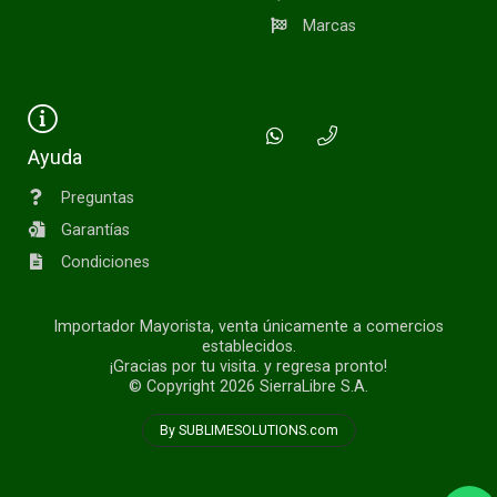
Marcas
Ayuda
Preguntas
Garantías
Condiciones
Importador Mayorista, venta únicamente a comercios
establecidos.
¡Gracias por tu visita. y regresa pronto!
© Copyright 2026
SierraLibre S.A.
By SUBLIMESOLUTIONS.com