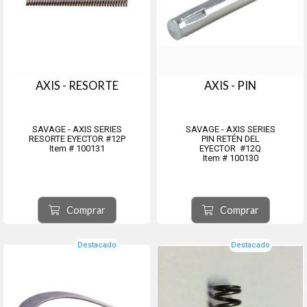
AXIS - RESORTE
AXIS - PIN
SAVAGE - AXIS SERIES
SAVAGE - AXIS SERIES
RESORTE EYECTOR #12P
PIN RETÉN DEL
Item # 100131
EYECTOR #12Q
Item # 100130
Comprar
Comprar
Destacado
Destacado