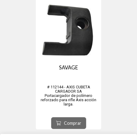
SAVAGE
# 112144 - AXIS CUBETA
CARGADOR SA
Portacargador de polímero
reforzado para rifle Axis acción
larga.
Comprar