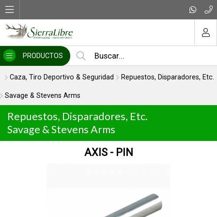
MI COMPRA
PRODUCTOS
Caza, Tiro Deportivo & Seguridad
Repuestos, Disparadores, Etc.
Savage & Stevens Arms
Repuestos, Disparadores, Etc.
Savage & Stevens Arms
AXIS - PIN