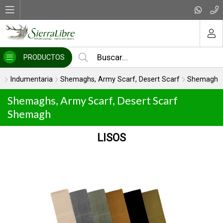
MI COMPRA
PRODUCTOS
Indumentaria
Shemaghs, Army Scarf, Desert Scarf
Shemagh
Shemaghs, Army Scarf, Desert Scarf
Shemagh
LISOS