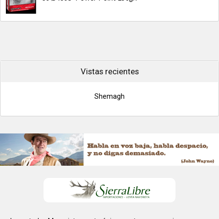
Vistas recientes
Shemagh