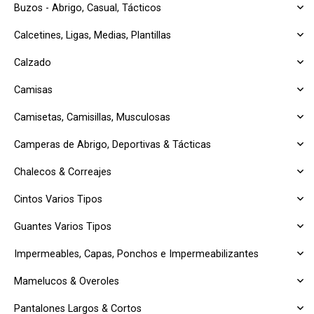
Buzos - Abrigo, Casual, Tácticos
Calcetines, Ligas, Medias, Plantillas
Calzado
Camisas
Camisetas, Camisillas, Musculosas
Camperas de Abrigo, Deportivas & Tácticas
Chalecos & Correajes
Cintos Varios Tipos
Guantes Varios Tipos
Impermeables, Capas, Ponchos e Impermeabilizantes
Mamelucos & Overoles
Pantalones Largos & Cortos