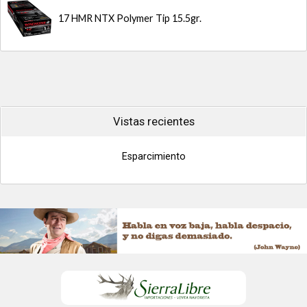
17 HMR NTX Polymer Tip 15.5gr.
Vistas recientes
Esparcimiento