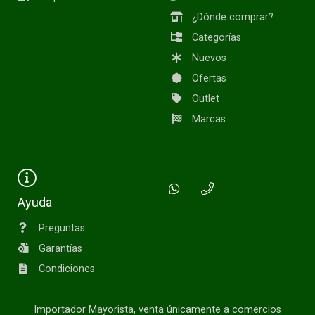
¿Dónde comprar?
Categorías
Nuevos
Ofertas
Outlet
Marcas
Ayuda
Preguntas
Garantías
Condiciones
Importador Mayorista, venta únicamente a comercios