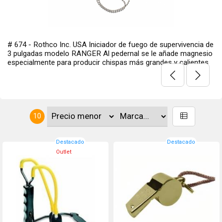
# 674 - Rothco Inc. USA Iniciador de fuego de supervivencia de
3 pulgadas modelo RANGER Al pedernal se le añade magnesio
especialmente para producir chispas más grandes y calientes
10
Destacado
Destacado
Outlet