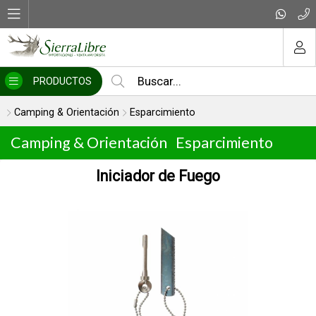
MI COMPRA
PRODUCTOS
Camping & Orientación
Esparcimiento
Camping & Orientación
Esparcimiento
Iniciador de Fuego