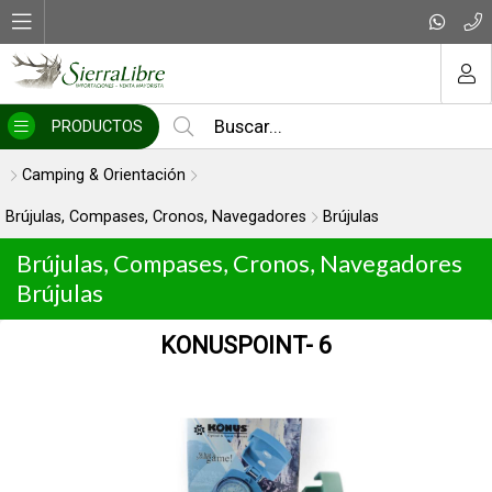
MI COMPRA
PRODUCTOS
Camping & Orientación
Brújulas, Compases, Cronos, Navegadores
Brújulas
Brújulas, Compases, Cronos, Navegadores
Brújulas
KONUSPOINT- 6