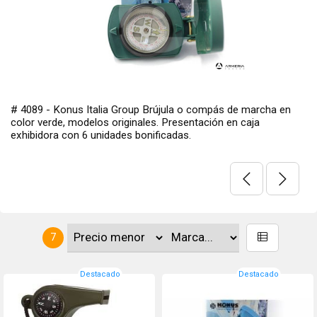
# 4089 - Konus Italia Group Brújula o compás de marcha en
color verde, modelos originales. Presentación en caja
exhibidora con 6 unidades bonificadas.
7
Destacado
Destacado