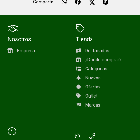
Compartir
Nosotros
Tienda
Empresa
Destacados
¿Dónde comprar?
Categorías
Nuevos
Ofertas
Outlet
Marcas