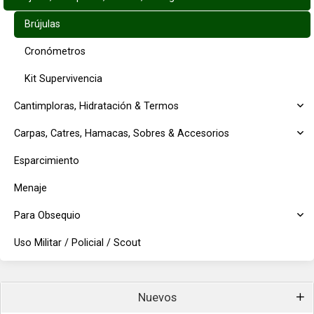
Brújulas
Cronómetros
Kit Supervivencia
Cantimploras, Hidratación & Termos
Carpas, Catres, Hamacas, Sobres & Accesorios
Esparcimiento
Menaje
Para Obsequio
Uso Militar / Policial / Scout
Nuevos