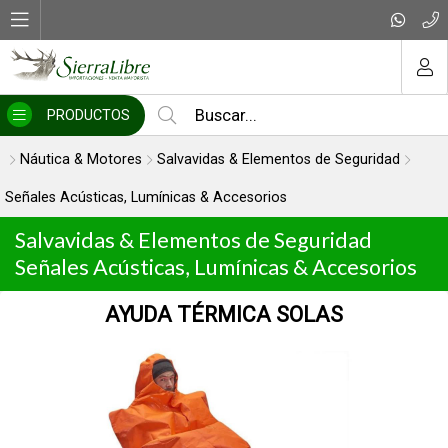
MI COMPRA
PRODUCTOS
Náutica & Motores
Salvavidas & Elementos de Seguridad
Señales Acústicas, Lumínicas & Accesorios
Salvavidas & Elementos de Seguridad
Señales Acústicas, Lumínicas & Accesorios
AYUDA TÉRMICA SOLAS