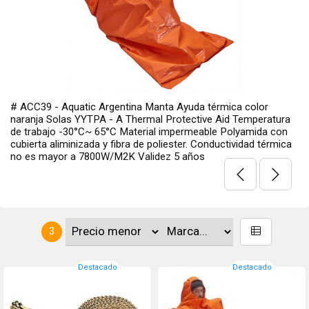
# ACC39 - Aquatic Argentina Manta Ayuda térmica color
naranja Solas YYTPA - A Thermal Protective Aid Temperatura
de trabajo -30°C~ 65°C Material impermeable Polyamida con
cubierta aliminizada y fibra de poliester. Conductividad térmica
no es mayor a 7800W/M2K Validez 5 años
3
Destacado
Destacado