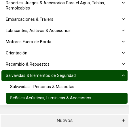
Deportes, Juegos & Accesorios Para el Agua, Tablas,
Remolcables
Embarcaciones & Trailers
Lubricantes, Aditivos & Accesorios
Motores Fuera de Borda
Orientación
Recambio & Repuestos
Salvavidas & Elementos de Seguridad
Salvavidas - Personas & Mascotas
Señales Acústicas, Lumínicas & Accesorios
Nuevos