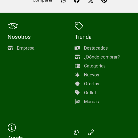
Compartir
Nosotros
Tienda
Empresa
Destacados
¿Dónde comprar?
Categorías
Nuevos
Ofertas
Outlet
Marcas