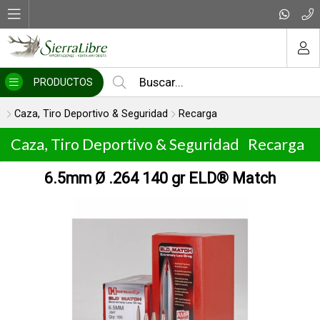
MI COMPRA
PRODUCTOS
Caza, Tiro Deportivo & Seguridad
Recarga
Caza, Tiro Deportivo & Seguridad
Recarga
6.5mm Ø .264 140 gr ELD® Match