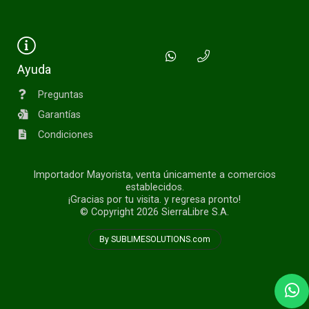
Ayuda
Preguntas
Garantías
Condiciones
Importador Mayorista, venta únicamente a comercios
establecidos.
¡Gracias por tu visita. y regresa pronto!
© Copyright 2026
SierraLibre S.A.
By SUBLIMESOLUTIONS.com