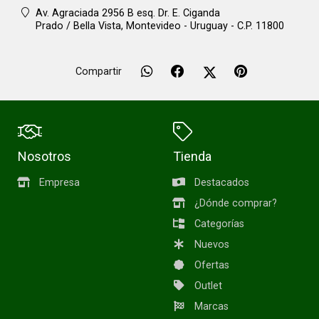
Av. Agraciada 2956 B esq. Dr. E. Ciganda
Prado / Bella Vista,
Montevideo - Uruguay - C.P. 11800
Compartir
Nosotros
Tienda
Empresa
Destacados
¿Dónde comprar?
Categorías
Nuevos
Ofertas
Outlet
Marcas