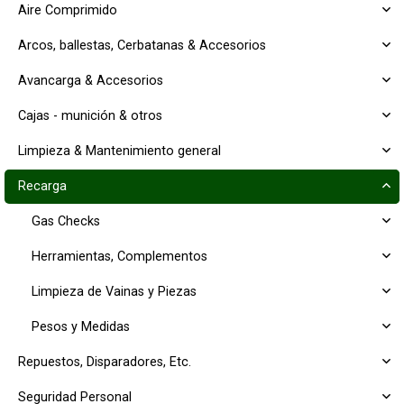
Aire Comprimido
Arcos, ballestas, Cerbatanas & Accesorios
Avancarga & Accesorios
Cajas - munición & otros
Limpieza & Mantenimiento general
Recarga
Gas Checks
Herramientas, Complementos
Limpieza de Vainas y Piezas
Pesos y Medidas
Repuestos, Disparadores, Etc.
Seguridad Personal