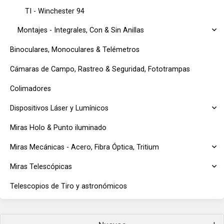
TI - Winchester 94
Montajes - Integrales, Con & Sin Anillas
Binoculares, Monoculares & Telémetros
Cámaras de Campo, Rastreo & Seguridad, Fototrampas
Colimadores
Dispositivos Láser y Lumínicos
Miras Holo & Punto iluminado
Miras Mecánicas - Acero, Fibra Óptica, Tritium
Miras Telescópicas
Telescopios de Tiro y astronómicos