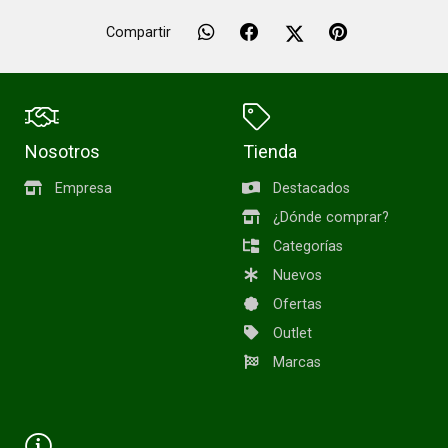
Compartir
Nosotros
Tienda
Empresa
Destacados
¿Dónde comprar?
Categorías
Nuevos
Ofertas
Outlet
Marcas