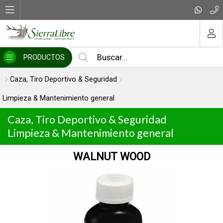
MI COMPRA
PRODUCTOS
Caza, Tiro Deportivo & Seguridad
Limpieza & Mantenimiento general
Caza, Tiro Deportivo & Seguridad
Limpieza & Mantenimiento general
1 PIEZA 36″ - 22 -.284 Cal