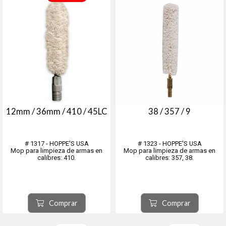
12mm / 36mm / 410 / 45LC
38 / 357 / 9
# 1317 - HOPPE'S USA
# 1323 - HOPPE'S USA
Mop para limpieza de armas en
Mop para limpieza de armas en
calibres: 410.
calibres: 357, 38.
Comprar
Comprar