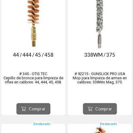
44 / 444 / 45 / 458
338WM / 375
# 345 - OTIS TEC
# 92215 - GUNSLICK PRO USA
Cepillo de bronce para limpieza de
Mop para limpieza de armas en
rifles en calibres: 44, 444, 45, 458.
calibres: 338Win Mag, 375.
Comprar
Comprar
Destacado
Destacado