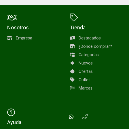
Nosotros
Tienda
Empresa
Destacados
¿Dónde comprar?
Categorías
Nuevos
Ofertas
Outlet
Marcas
Ayuda