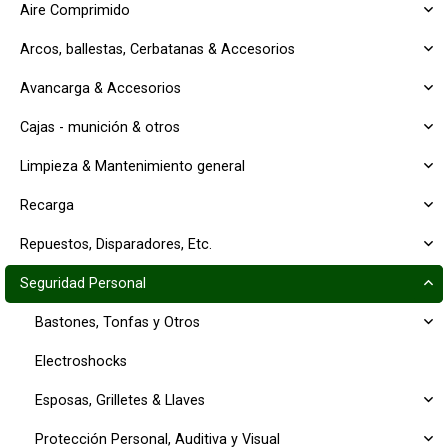
Aire Comprimido
Arcos, ballestas, Cerbatanas & Accesorios
Avancarga & Accesorios
Cajas - munición & otros
Limpieza & Mantenimiento general
Recarga
Repuestos, Disparadores, Etc.
Seguridad Personal
Bastones, Tonfas y Otros
Electroshocks
Esposas, Grilletes & Llaves
Protección Personal, Auditiva y Visual