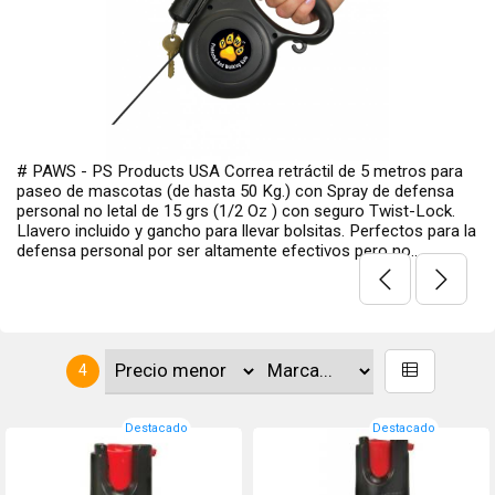
# PAWS - PS Products USA Correa retráctil de 5 metros para
paseo de mascotas (de hasta 50 Kg.) con Spray de defensa
personal no letal de 15 grs (1/2 Oz ) con seguro Twist-Lock.
Llavero incluido y gancho para llevar bolsitas. Perfectos para la
defensa personal por ser altamente efectivos pero no...
4
Destacado
Destacado