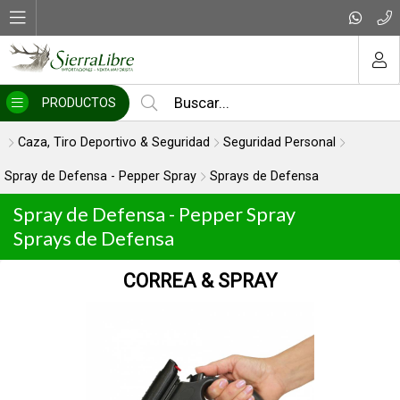
MI COMPRA
PRODUCTOS
Caza, Tiro Deportivo & Seguridad
Seguridad Personal
Spray de Defensa - Pepper Spray
Sprays de Defensa
Spray de Defensa - Pepper Spray
Sprays de Defensa
CORREA & SPRAY