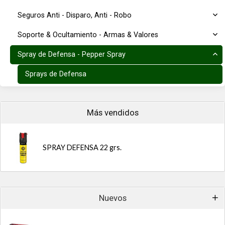
Seguros Anti - Disparo, Anti - Robo
Soporte & Ocultamiento - Armas & Valores
Spray de Defensa - Pepper Spray
Sprays de Defensa
Más vendidos
SPRAY DEFENSA 22 grs.
Nuevos