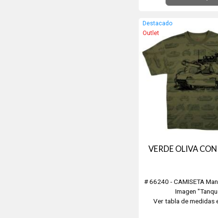
Destacado
Outlet
VERDE OLIVA CON
# 66240 - CAMISETA Man
Imagen "Tanqu
Ver tabla de medidas 
secundaria.