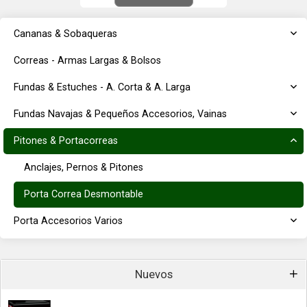
Cananas & Sobaqueras
Correas - Armas Largas & Bolsos
Fundas & Estuches - A. Corta & A. Larga
Fundas Navajas & Pequeños Accesorios, Vainas
Pitones & Portacorreas
Anclajes, Pernos & Pitones
Porta Correa Desmontable
Porta Accesorios Varios
Nuevos