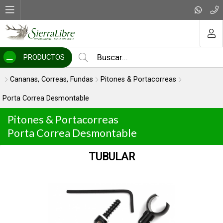
MI COMPRA
PRODUCTOS
Cananas, Correas, Fundas
Pitones & Portacorreas
Porta Correa Desmontable
Pitones & Portacorreas
Porta Correa Desmontable
TUBULAR