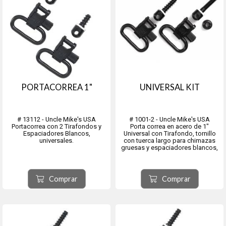
PORTACORREA 1"
UNIVERSAL KIT
# 13112 - Uncle Mike's USA
# 1001-2 - Uncle Mike's USA
Portacorrea con 2 Tirafondos y
Porta correa en acero de 1"
Espaciadores Blancos,
Universal con Tirafondo, tornillo
universales.
con tuerca largo para chimazas
gruesas y espaciadores blancos,
Comprar
Comprar