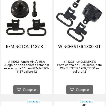
REMINGTON 1187 KIT
WINCHESTER 1300 KIT
# 18032 - Uncle Mike's USA
# 18202 - UNCLE MIKE´S
Juego de porta correas estándar
Porta correa de 1" en acero, para
en aceron de 1" para REMINGTON
WINCHESTER 1200 / 1300 en
1187 calibre 12
calibre 12
Comprar
Comprar
Destacado
Destacado