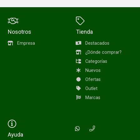
Nosotros
Tienda
Empresa
Destacados
¿Dónde comprar?
Categorías
Nuevos
Ofertas
Outlet
Marcas
Ayuda