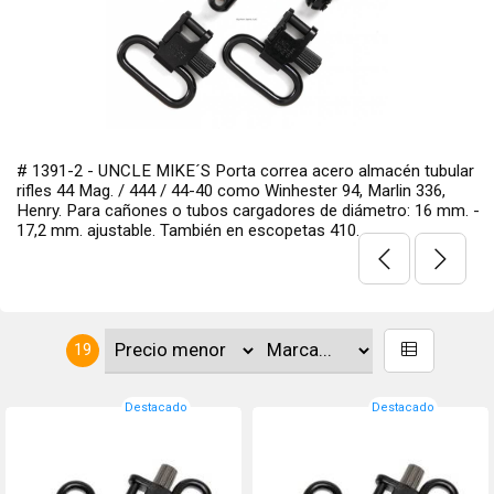
# 1391-2 - UNCLE MIKE´S Porta correa acero almacén tubular
rifles 44 Mag. / 444 / 44-40 como Winhester 94, Marlin 336,
Henry. Para cañones o tubos cargadores de diámetro: 16 mm. -
17,2 mm. ajustable. También en escopetas 410.
19
Destacado
Destacado