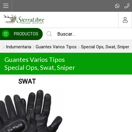
MI COMPRA
PRODUCTOS
Indumentaria
Guantes Varios Tipos
Special Ops, Swat, Sniper
Guantes Varios Tipos
Special Ops, Swat, Sniper
TÁCTICO