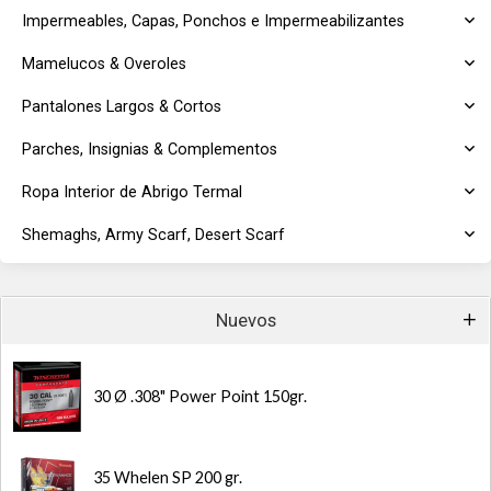
Impermeables, Capas, Ponchos e Impermeabilizantes
Mamelucos & Overoles
Pantalones Largos & Cortos
Parches, Insignias & Complementos
Ropa Interior de Abrigo Termal
Shemaghs, Army Scarf, Desert Scarf
Nuevos
30 Ø .308" Power Point 150gr.
35 Whelen SP 200 gr.