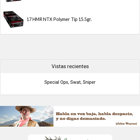
17 HMR NTX Polymer Tip 15.5gr.
Vistas recientes
Special Ops, Swat, Sniper