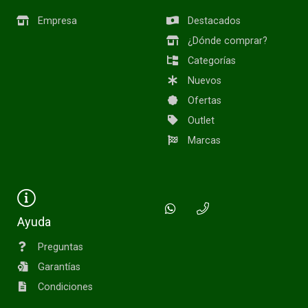
Empresa
Destacados
¿Dónde comprar?
Categorías
Nuevos
Ofertas
Outlet
Marcas
Ayuda
Preguntas
Garantías
Condiciones