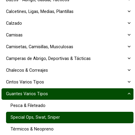
Calcetines, Ligas, Medias, Plantillas
Calzado
Camisas
Camisetas, Camisillas, Musculosas
Camperas de Abrigo, Deportivas & Tácticas
Chalecos & Correajes
Cintos Varios Tipos
Guantes Varios Tipos
Pesca & Fileteado
Special Ops, Swat, Sniper
Térmicos & Neopreno