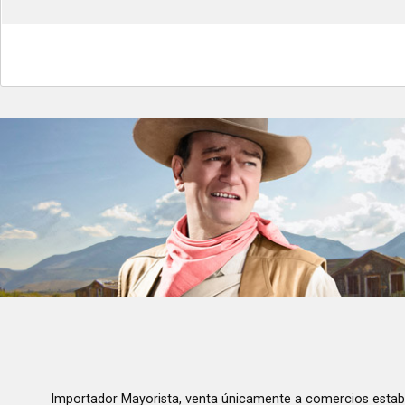
Importador Mayorista, venta únicamente a comercios estab