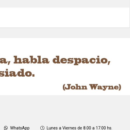
WhatsApp
Lunes a Viernes de 8.00 a 17.00 hs.