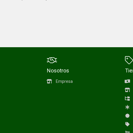
Nosotros
Ti
Empresa