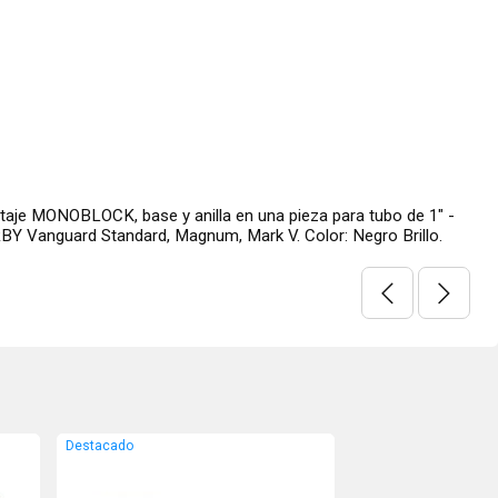
 MONOBLOCK, base y anilla en una pieza para tubo de 1" -
 Vanguard Standard, Magnum, Mark V. Color: Negro Brillo.
Destacado