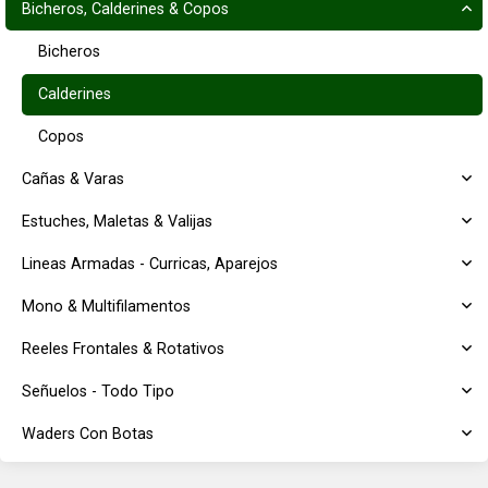
Bicheros, Calderines & Copos
Bicheros
Calderines
Copos
Cañas & Varas
Estuches, Maletas & Valijas
Lineas Armadas - Curricas, Aparejos
Mono & Multifilamentos
Reeles Frontales & Rotativos
Señuelos - Todo Tipo
Waders Con Botas