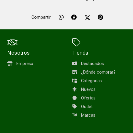
Compartir
Nosotros
Tienda
Empresa
Destacados
¿Dónde comprar?
Categorías
Nuevos
Ofertas
Outlet
Marcas