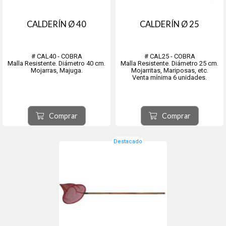
CALDERÍN Ø 40
CALDERÍN Ø 25
# CAL40 - COBRA
# CAL25 - COBRA
Malla Resistente. Diámetro 40 cm.
Malla Resistente. Diámetro 25 cm.
Mojarras, Majuga.
Mojarritas, Mariposas, etc.
Venta mínima 6 unidades.
Comprar
Comprar
Destacado