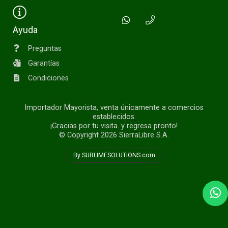
Ayuda
Preguntas
Garantías
Condiciones
Importador Mayorista, venta únicamente a comercios
establecidos.
¡Gracias por tu visita. y regresa pronto!
© Copyright 2026
SierraLibre S.A.
By SUBLIMESOLUTIONS.com