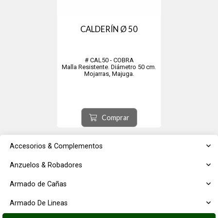
CALDERÍN Ø 50
# CAL50 - COBRA
Malla Resistente. Diámetro 50 cm.
Mojarras, Majuga.
Comprar
Accesorios & Complementos
Anzuelos & Robadores
Armado de Cañas
Armado De Lineas