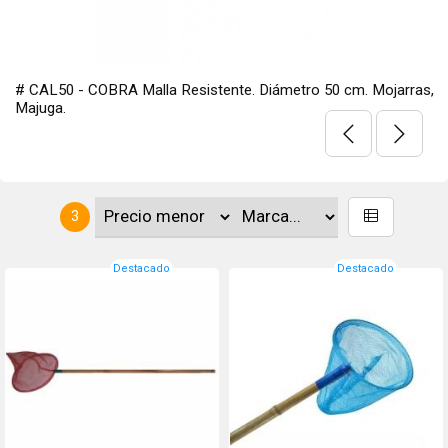
# CAL50 - COBRA Malla Resistente. Diámetro 50 cm. Mojarras,
Majuga.
3
Destacado
Destacado