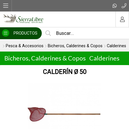
MI COMPRA
PRODUCTOS
Pesca & Accesorios
Bicheros, Calderines & Copos
Calderines
Bicheros, Calderines & Copos
Calderines
CALDERÍN Ø 50