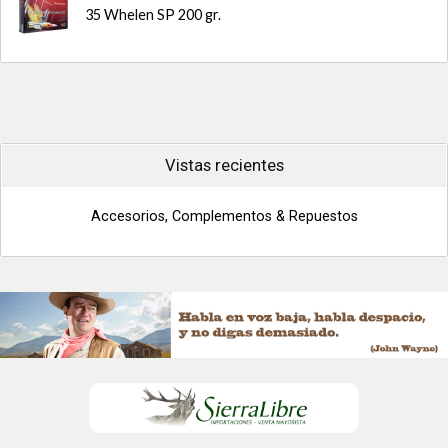
35 Whelen SP 200 gr.
Vistas recientes
Accesorios, Complementos & Repuestos