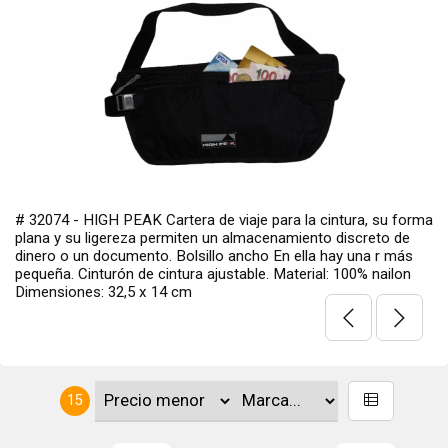
# 32074 - HIGH PEAK Cartera de viaje para la cintura, su forma
plana y su ligereza permiten un almacenamiento discreto de
dinero o un documento. Bolsillo ancho En ella hay una r más
pequeña. Cinturón de cintura ajustable. Material: 100% nailon
Dimensiones: 32,5 x 14 cm
15