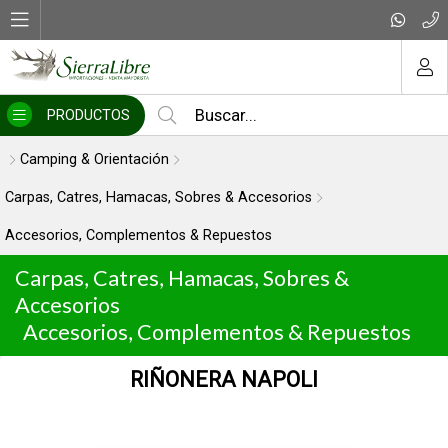
MI COMPRA
PRODUCTOS
Camping & Orientación
Carpas, Catres, Hamacas, Sobres & Accesorios
Accesorios, Complementos & Repuestos
Carpas, Catres, Hamacas, Sobres &
Accesorios
Accesorios, Complementos & Repuestos
RIÑONERA NAPOLI