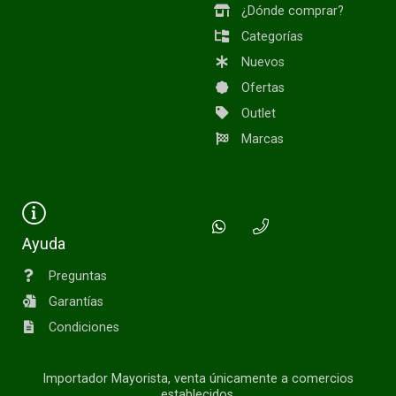
¿Dónde comprar?
Categorías
Nuevos
Ofertas
Outlet
Marcas
Ayuda
Preguntas
Garantías
Condiciones
Importador Mayorista, venta únicamente a comercios
establecidos.