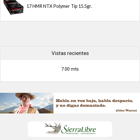
17 HMR NTX Polymer Tip 15.5gr.
Vistas recientes
7.00 mts