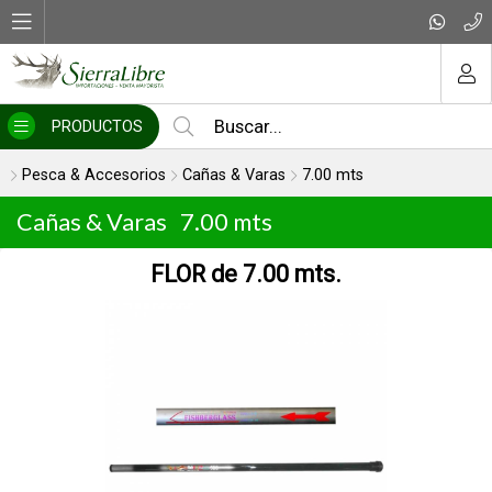
MI COMPRA
PRODUCTOS
Pesca & Accesorios
Cañas & Varas
7.00 mts
Cañas & Varas
7.00 mts
FLOR de 7.00 mts.