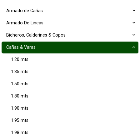
Armado de Cañas
Armado De Lineas
Bicheros, Calderines & Copos
Cañas & Varas
1.20 mts
1.35 mts
1.50 mts
1.80 mts
1.90 mts
1.95 mts
1.98 mts