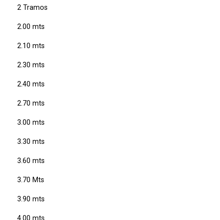
2 Tramos
2.00 mts
2.10 mts
2.30 mts
2.40 mts
2.70 mts
3.00 mts
3.30 mts
3.60 mts
3.70 Mts
3.90 mts
4.00 mts