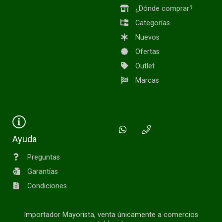
¿Dónde comprar?
Categorías
Nuevos
Ofertas
Outlet
Marcas
Ayuda
Preguntas
Garantías
Condiciones
Importador Mayorista, venta únicamente a comercios