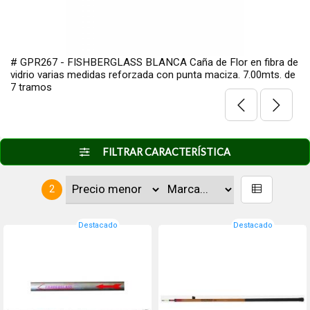
# GPR267 - FISHBERGLASS BLANCA Caña de Flor en fibra de
vidrio varias medidas reforzada con punta maciza. 7.00mts. de
7 tramos
FILTRAR CARACTERÍSTICA
2
Destacado
Destacado