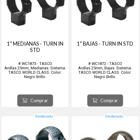
1" MEDIANAS - TURN IN
1" BAJAS - TURN IN STD
STD
# WC1873 - TASCO
# WC1872 - TASCO
Anillas 25mm, Medianas. Sistema:
Anillas 25mm, Bajas. Sistema:
TASCO WORLD CLASS. Color:
TASCO WORLD CLASS. Color:
Negro Brillo.
Negro Brillo.
Comprar
Comprar
Destacado
Destacado