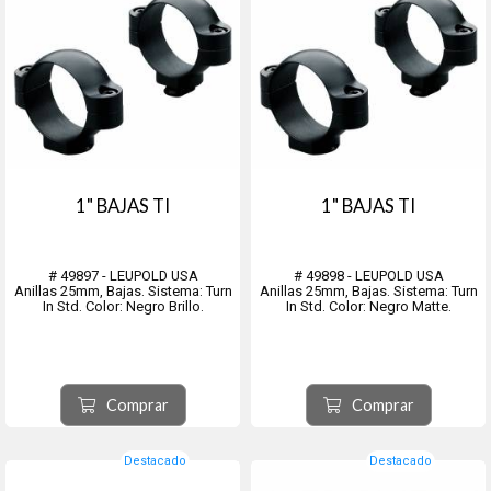
1" BAJAS TI
1" BAJAS TI
# 49897 - LEUPOLD USA
# 49898 - LEUPOLD USA
Anillas 25mm, Bajas. Sistema: Turn
Anillas 25mm, Bajas. Sistema: Turn
In Std. Color: Negro Brillo.
In Std. Color: Negro Matte.
Comprar
Comprar
Destacado
Destacado