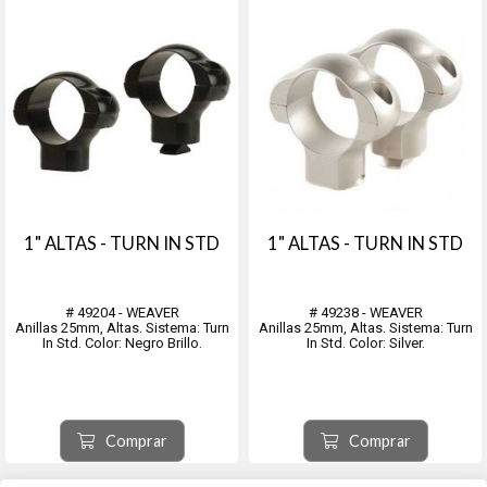
1" ALTAS - TURN IN STD
1" ALTAS - TURN IN STD
# 49204 - WEAVER
# 49238 - WEAVER
Anillas 25mm, Altas. Sistema: Turn
Anillas 25mm, Altas. Sistema: Turn
In Std. Color: Negro Brillo.
In Std. Color: Silver.
Comprar
Comprar