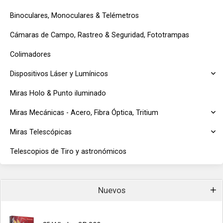
Binoculares, Monoculares & Telémetros
Cámaras de Campo, Rastreo & Seguridad, Fototrampas
Colimadores
Dispositivos Láser y Lumínicos
Miras Holo & Punto iluminado
Miras Mecánicas - Acero, Fibra Óptica, Tritium
Miras Telescópicas
Telescopios de Tiro y astronómicos
Nuevos