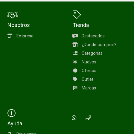
Nosotros
Tienda
Empresa
Destacados
¿Dónde comprar?
Categorías
Nuevos
Ofertas
Outlet
Marcas
Ayuda