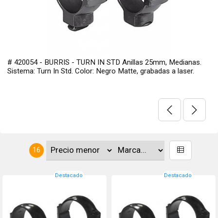
# 420054 - BURRIS - TURN IN STD Anillas 25mm, Medianas.
Sistema: Turn In Std. Color: Negro Matte, grabadas a laser.
16
Destacado
Destacado