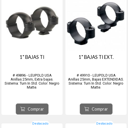
1" BAJAS TI
1" BAJAS TI EXT.
# 49896 - LEUPOLD USA
# 49910 - LEUPOLD USA
Anillas 25mm, Extra bajas.
Anillas 25mm, Bajas EXTENDIDAS.
Sistema: Turn In Std. Color: Negro
Sistema: Turn In Std. Color: Negro
Matte.
Matte.
Comprar
Comprar
Destacado
Destacado