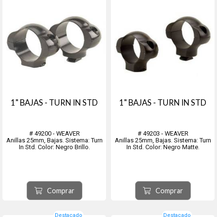
1" BAJAS - TURN IN STD
1" BAJAS - TURN IN STD
# 49200 - WEAVER
# 49203 - WEAVER
Anillas 25mm, Bajas. Sistema: Turn
Anillas 25mm, Bajas. Sistema: Turn
In Std. Color: Negro Brillo.
In Std. Color: Negro Matte.
Comprar
Comprar
Destacado
Destacado