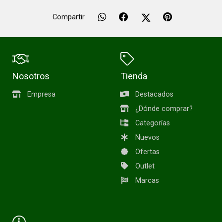
Compartir
Nosotros
Tienda
Empresa
Destacados
¿Dónde comprar?
Categorías
Nuevos
Ofertas
Outlet
Marcas