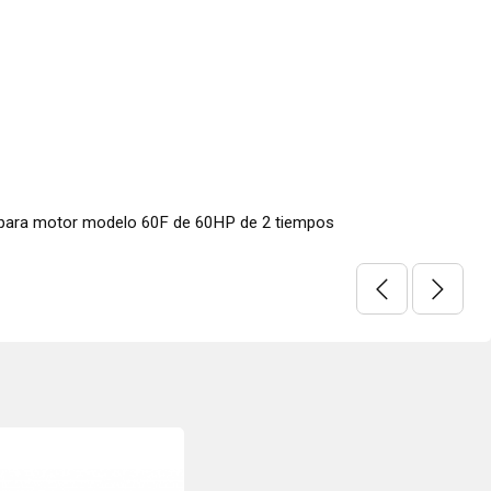
para motor modelo 60F de 60HP de 2 tiempos