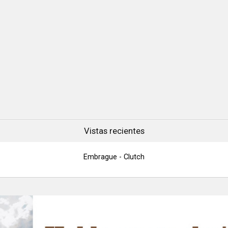
Vistas recientes
Embrague - Clutch