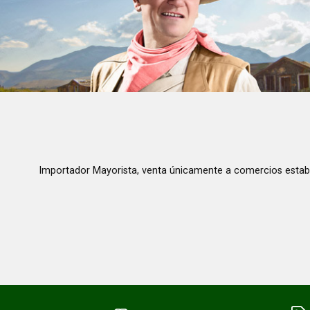
Importador Mayorista, venta únicamente a comercios estab