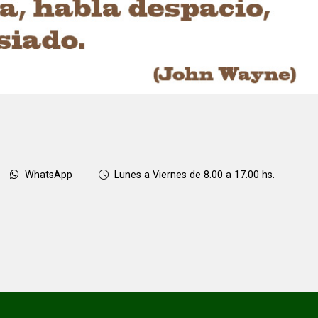
WhatsApp
Lunes a Viernes de 8.00 a 17.00 hs.