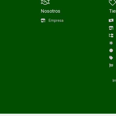
Nosotros
Ti
Empresa
Im