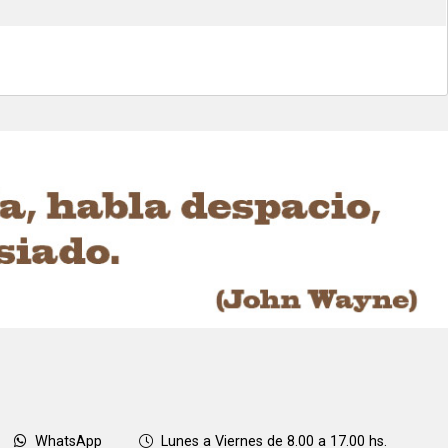
WhatsApp
Lunes a Viernes de 8.00 a 17.00 hs.