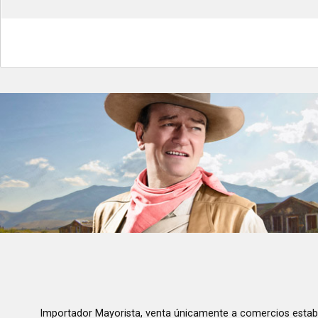
Importador Mayorista, venta únicamente a comercios estab