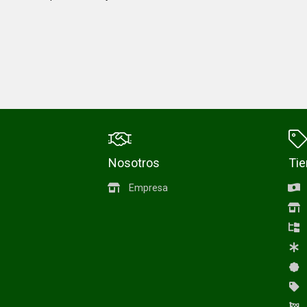
Nosotros
Ti
Empresa