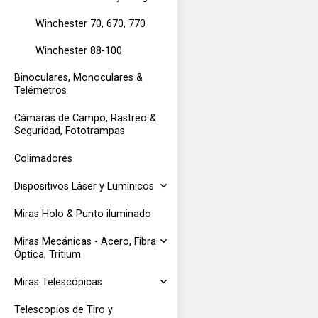
Winchester 70, 670, 770
Winchester 88-100
Binoculares, Monoculares &
Telémetros
Cámaras de Campo, Rastreo &
Seguridad, Fototrampas
Colimadores
Dispositivos Láser y Lumínicos
Miras Holo & Punto iluminado
Miras Mecánicas - Acero, Fibra
Óptica, Tritium
Miras Telescópicas
Telescopios de Tiro y