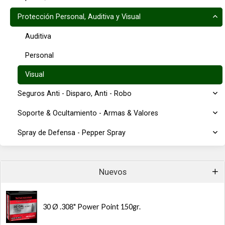
Protección Personal, Auditiva y Visual
Auditiva
Personal
Visual
Seguros Anti - Disparo, Anti - Robo
Soporte & Ocultamiento - Armas & Valores
Spray de Defensa - Pepper Spray
Nuevos
30 Ø .308" Power Point 150gr.