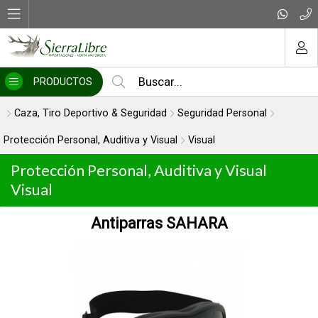
MI COMPRA
PRODUCTOS
Caza, Tiro Deportivo & Seguridad
Seguridad Personal
Protección Personal, Auditiva y Visual
Visual
Protección Personal, Auditiva y Visual
Visual
Antiparras SAHARA