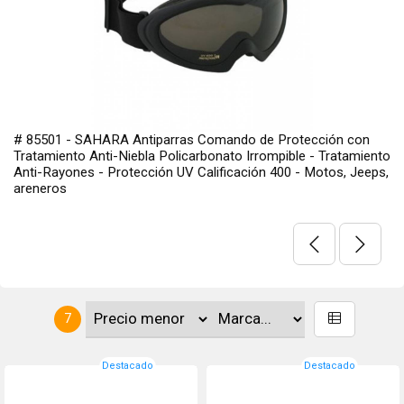
# 85501 - SAHARA Antiparras Comando de Protección con
Tratamiento Anti-Niebla Policarbonato Irrompible - Tratamiento
Anti-Rayones - Protección UV Calificación 400 - Motos, Jeeps,
areneros
7
Destacado
Destacado