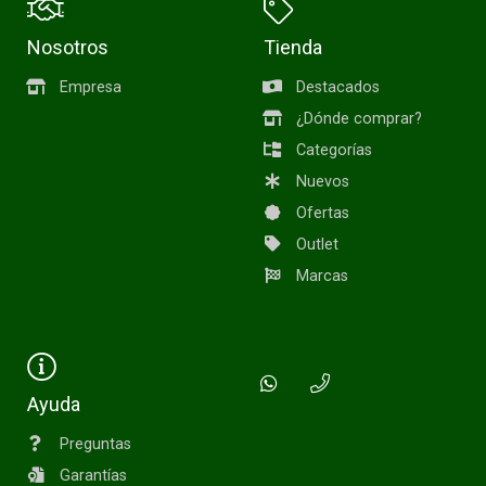
Nosotros
Tienda
Empresa
Destacados
¿Dónde comprar?
Categorías
Nuevos
Ofertas
Outlet
Marcas
Ayuda
Preguntas
Garantías