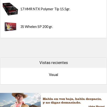
17 HMR NTX Polymer Tip 15.5gr.
35 Whelen SP 200 gr.
Vistas recientes
Visual