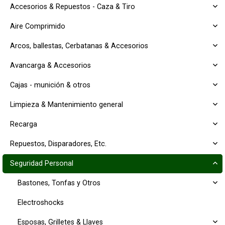
Accesorios & Repuestos - Caza & Tiro
Aire Comprimido
Arcos, ballestas, Cerbatanas & Accesorios
Avancarga & Accesorios
Cajas - munición & otros
Limpieza & Mantenimiento general
Recarga
Repuestos, Disparadores, Etc.
Seguridad Personal
Bastones, Tonfas y Otros
Electroshocks
Esposas, Grilletes & Llaves