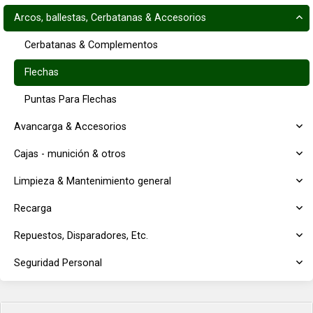
Arcos, ballestas, Cerbatanas & Accesorios
Cerbatanas & Complementos
Flechas
Puntas Para Flechas
Avancarga & Accesorios
Cajas - munición & otros
Limpieza & Mantenimiento general
Recarga
Repuestos, Disparadores, Etc.
Seguridad Personal