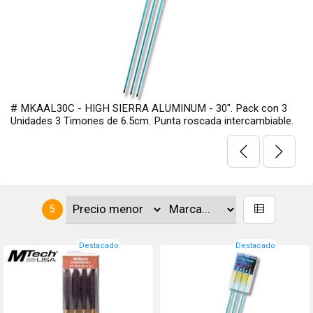
# MKAAL30C - HIGH SIERRA ALUMINUM - 30". Pack con 3
Unidades 3 Timones de 6.5cm. Punta roscada intercambiable.
5
Destacado
Destacado