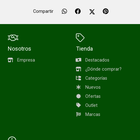
Compartir
Nosotros
Tienda
Empresa
Destacados
¿Dónde comprar?
Categorías
Nuevos
Ofertas
Outlet
Marcas