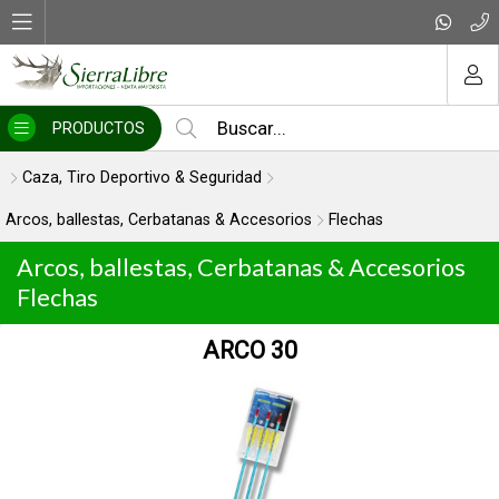
MI COMPRA
PRODUCTOS
Caza, Tiro Deportivo & Seguridad
Arcos, ballestas, Cerbatanas & Accesorios
Flechas
Arcos, ballestas, Cerbatanas & Accesorios
Flechas
ARCO 30