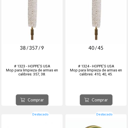
38 / 357 / 9
40 / 45
# 1323 - HOPPE'S USA
# 1324 - HOPPE'S USA
Mop para limpieza de armas en
Mop para limpieza de armas en
calibres: 357, 38.
calibres: 410, 40, 45.
Comprar
Comprar
Destacado
Destacado