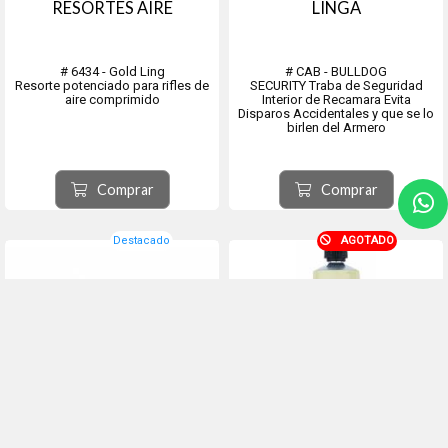
RESORTES AIRE
LINGA
# 6434 - Gold Ling
# CAB - BULLDOG
Resorte potenciado para rifles de
SECURITY Traba de Seguridad
aire comprimido
Interior de Recamara Evita
Disparos Accidentales y que se lo
birlen del Armero
Comprar
Comprar
Destacado
AGOTADO