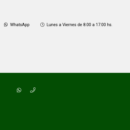
WhatsApp
Lunes a Viernes de 8.00 a 17.00 hs.