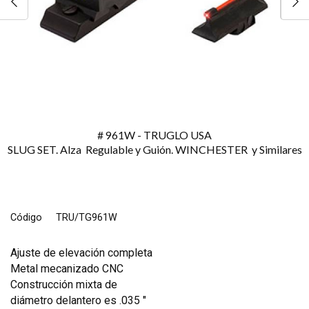
# 961W - TRUGLO USA
SLUG SET. Alza Regulable y Guión. WINCHESTER y Similares
Código
TRU/TG961W
Ajuste de elevación completa
Metal mecanizado CNC
Construcción mixta de
diámetro delantero es .035 "