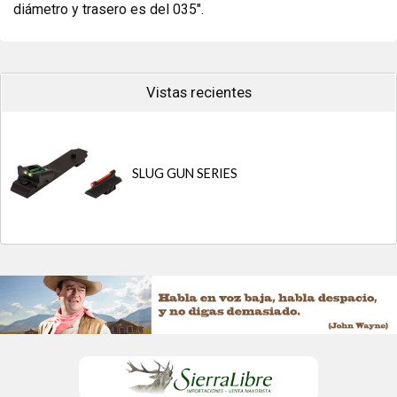
diámetro y trasero es del 035".
Vistas recientes
SLUG GUN SERIES