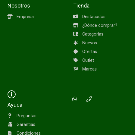
Nosotros
Tienda
Empresa
Destacados
¿Dónde comprar?
Categorías
Nuevos
Ofertas
Outlet
Marcas
Ayuda
Preguntas
Garantías
Condiciones