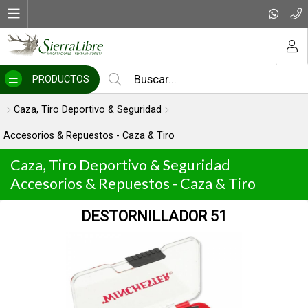
MI COMPRA
PRODUCTOS
Caza, Tiro Deportivo & Seguridad
Accesorios & Repuestos - Caza & Tiro
Caza, Tiro Deportivo & Seguridad
Accesorios & Repuestos - Caza & Tiro
CIERVOS