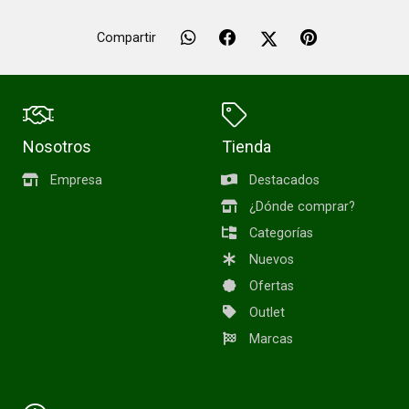
Compartir
Nosotros
Tienda
Empresa
Destacados
¿Dónde comprar?
Categorías
Nuevos
Ofertas
Outlet
Marcas