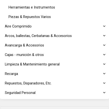
Herramientas e Instrumentos
Piezas & Repuestos Varios
Aire Comprimido
Arcos, ballestas, Cerbatanas & Accesorios
Avancarga & Accesorios
Cajas - munición & otros
Limpieza & Mantenimiento general
Recarga
Repuestos, Disparadores, Etc.
Seguridad Personal