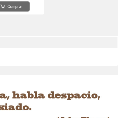
Comprar