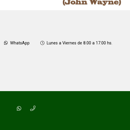
WhatsApp
Lunes a Viernes de 8.00 a 17.00 hs.