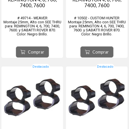
7400, 7600
7400, 7600
# 49714 - WEAVER
# 10502 - CUSTOM HUNTER
Montaje 25mm, Alto con SEE THRU
Montaje 25mm, Alto con SEE THRU
para: REMINGTON 4, 6, 700, 7400,
para: REMINGTON 4, 6, 700, 7400,
7600. y SABATTI ROVER 870.
7600. y SABATTI ROVER 870.
Color: Negro Brillo.
Color: Negro Brillo.
Comprar
Comprar
Destacado
Destacado