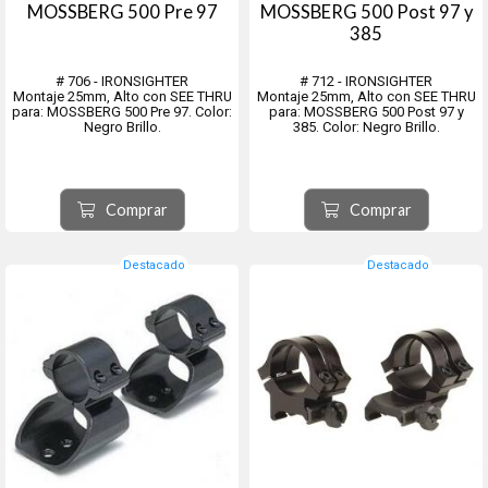
MOSSBERG 500 Pre 97
MOSSBERG 500 Post 97 y
385
# 706 - IRONSIGHTER
# 712 - IRONSIGHTER
Montaje 25mm, Alto con SEE THRU
Montaje 25mm, Alto con SEE THRU
para: MOSSBERG 500 Pre 97. Color:
para: MOSSBERG 500 Post 97 y
Negro Brillo.
385. Color: Negro Brillo.
Comprar
Comprar
Destacado
Destacado