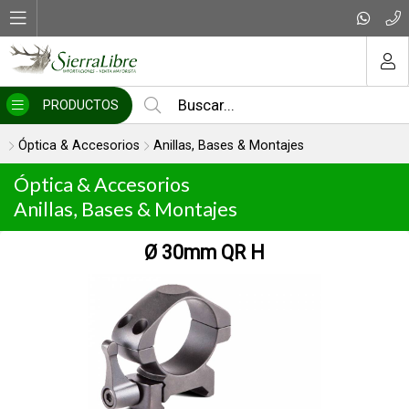
MI COMPRA
PRODUCTOS
Óptica & Accesorios
Anillas, Bases & Montajes
Óptica & Accesorios
Anillas, Bases & Montajes
30mm MED. TI