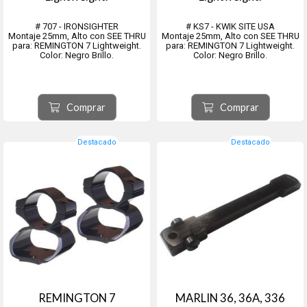
# 707 - IRONSIGHTER
# KS7 - KWIK SITE USA
Montaje 25mm, Alto con SEE THRU
Montaje 25mm, Alto con SEE THRU
para: REMINGTON 7 Lightweight.
para: REMINGTON 7 Lightweight.
Color: Negro Brillo.
Color: Negro Brillo.
Comprar
Comprar
Destacado
Destacado
REMINGTON 7
MARLIN 36, 36A, 336