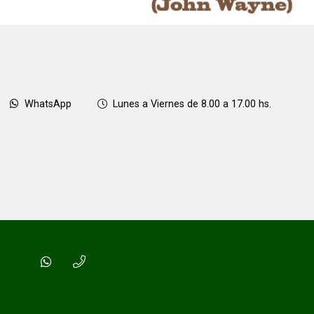
WhatsApp
Lunes a Viernes de 8.00 a 17.00 hs.