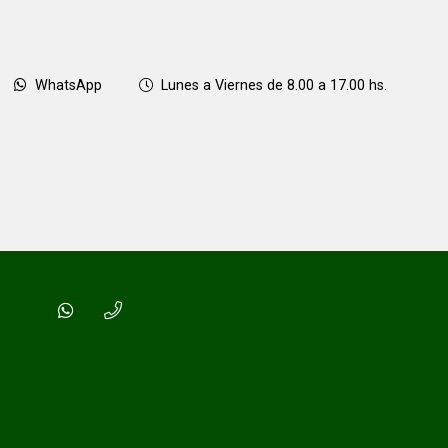
WhatsApp
Lunes a Viernes de 8.00 a 17.00 hs.