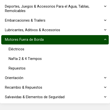
Deportes, Juegos & Accesorios Para el Agua, Tablas,
Remolcables
Embarcaciones & Trailers
Lubricantes, Aditivos & Accesorios
Motores Fuera de Borda
Eléctricos
Nafta 2 & 4 Tiempos
Repuestos
Orientación
Recambio & Repuestos
Salvavidas & Elementos de Seguridad