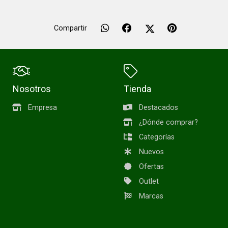
Compartir
Nosotros
Tienda
Empresa
Destacados
¿Dónde comprar?
Categorías
Nuevos
Ofertas
Outlet
Marcas