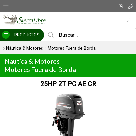
MI COMPRA
PRODUCTOS
Náutica & Motores
Motores Fuera de Borda
Náutica & Motores
Motores Fuera de Borda
25HP 2T PC AE CR