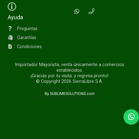
Ayuda
Preguntas
Garantías
Condiciones
Importador Mayorista, venta únicamente a comercios
establecidos.
¡Gracias por tu visita. y regresa pronto!
© Copyright 2026
SierraLibre S.A.
By SUBLIMESOLUTIONS.com