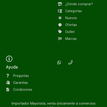
¿Dónde comprar?
Categorías
Nuevos
Ofertas
Outlet
Marcas
Ayuda
Preguntas
Garantías
Condiciones
Importador Mayorista, venta únicamente a comercios