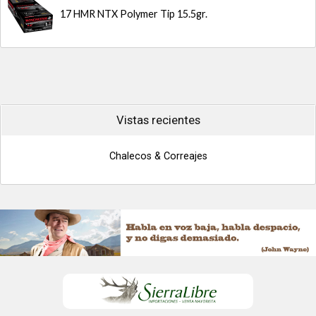
17 HMR NTX Polymer Tip 15.5gr.
Vistas recientes
Chalecos & Correajes