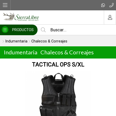
MI COMPRA
PRODUCTOS
Indumentaria
Chalecos & Correajes
Indumentaria
Chalecos & Correajes
TACTICAL OPS S/XL