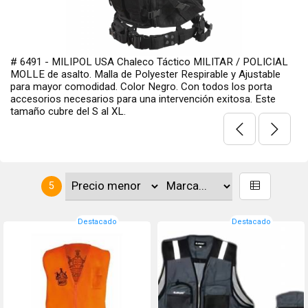
# 6491 - MILIPOL USA Chaleco Táctico MILITAR / POLICIAL
MOLLE de asalto. Malla de Polyester Respirable y Ajustable
para mayor comodidad. Color Negro. Con todos los porta
accesorios necesarios para una intervención exitosa. Este
tamaño cubre del S al XL.
5
Destacado
Destacado