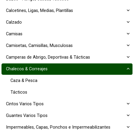
Calcetines, Ligas, Medias, Plantillas
Calzado
Camisas
Camisetas, Camisillas, Musculosas
Camperas de Abrigo, Deportivas & Tácticas
Chalecos & Correajes
Caza & Pesca
Tácticos
Cintos Varios Tipos
Guantes Varios Tipos
Impermeables, Capas, Ponchos e Impermeabilizantes