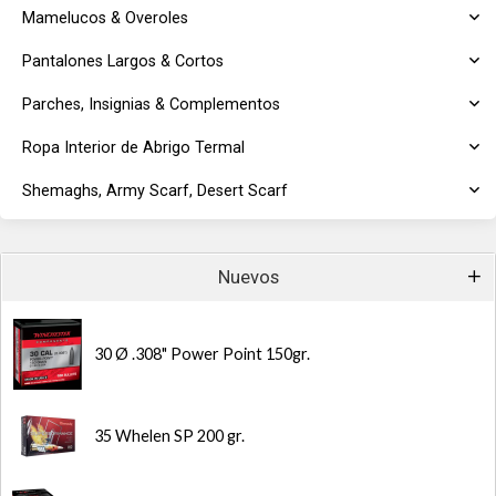
Mamelucos & Overoles
Pantalones Largos & Cortos
Parches, Insignias & Complementos
Ropa Interior de Abrigo Termal
Shemaghs, Army Scarf, Desert Scarf
Nuevos
30 Ø .308" Power Point 150gr.
35 Whelen SP 200 gr.