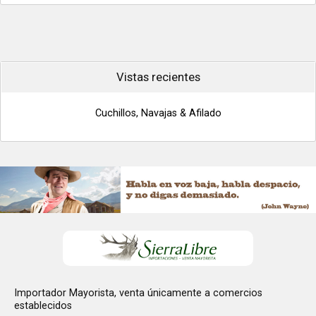
Vistas recientes
Cuchillos, Navajas & Afilado
Importador Mayorista, venta únicamente a comercios
establecidos