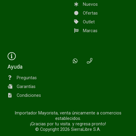
Nuevos
Ofertas
Outlet
Marcas
Ayuda
Preguntas
Garantías
Condiciones
Importador Mayorista, venta únicamente a comercios
establecidos.
¡Gracias por tu visita. y regresa pronto!
© Copyright 2026
SierraLibre S.A.