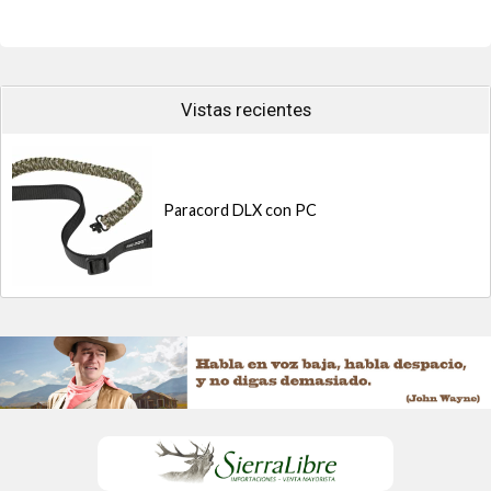
Vistas recientes
Paracord DLX con PC