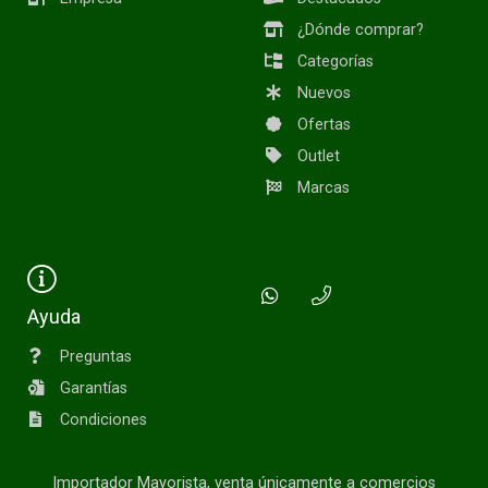
¿Dónde comprar?
Categorías
Nuevos
Ofertas
Outlet
Marcas
Ayuda
Preguntas
Garantías
Condiciones
Importador Mayorista, venta únicamente a comercios