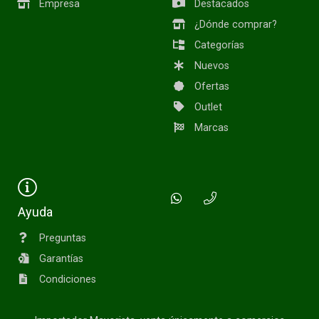
Empresa
Destacados
¿Dónde comprar?
Categorías
Nuevos
Ofertas
Outlet
Marcas
Ayuda
Preguntas
Garantías
Condiciones