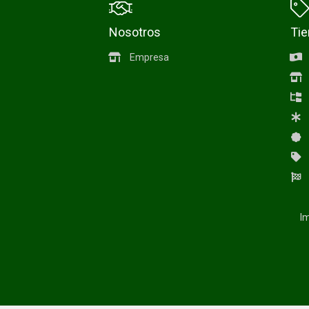
Nosotros
Ti
Empresa
Im