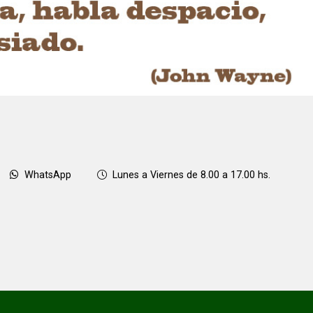
WhatsApp
Lunes a Viernes de 8.00 a 17.00 hs.