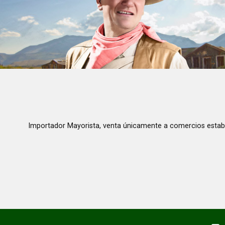
Importador Mayorista, venta únicamente a comercios estab