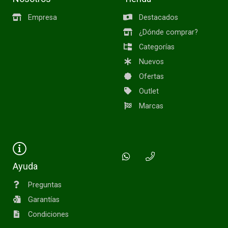
Empresa
Destacados
¿Dónde comprar?
Categorías
Nuevos
Ofertas
Outlet
Marcas
Ayuda
Preguntas
Garantías
Condiciones