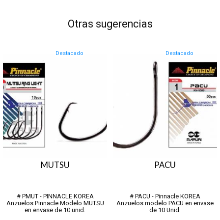
Otras sugerencias
Destacado
Destacado
MUTSU
PACU
# PMUT - PINNACLE KOREA
# PACU - Pinnacle KOREA
Anzuelos Pinnacle Modelo MUTSU
Anzuelos modelo PACU en envase
en envase de 10 unid.
de 10 Unid.